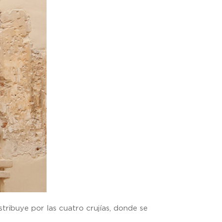
istribuye por las cuatro crujías, donde se