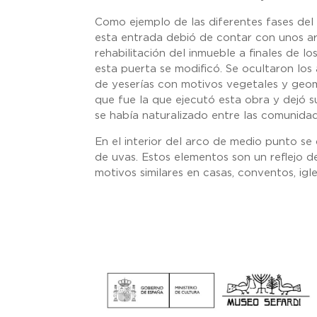
Como ejemplo de las diferentes fases del 
esta entrada debió de contar con unos ar
rehabilitación del inmueble a finales de l
esta puerta se modificó. Se ocultaron los
de yeserías con motivos vegetales y geomé
que fue la que ejecutó esta obra y dejó s
se había naturalizado entre las comunidad
En el interior del arco de medio punto se 
de uvas. Estos elementos son un reflejo d
motivos similares en casas, conventos, igl