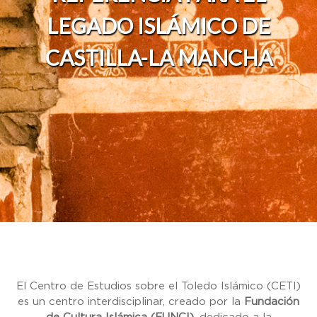
LEGADO ISLÁMICO DE
CASTILLA-LA MANCHA
El Centro de Estudios sobre el Toledo Islámico (CETI)
es un centro interdisciplinar, creado por la
Fundación