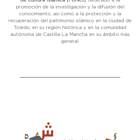
de Cultura Islámica (FUNCI)
, dedicado a la
promoción de la investigación y la difusión del
conocimiento, así como a la protección y la
recuperación del patrimonio islámico en la ciudad de
Toledo, en su región histórica y en la comunidad
autónoma de Castilla-La Mancha en su ámbito más
general.