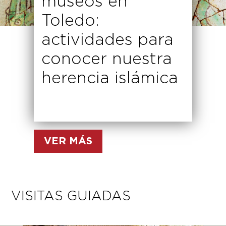
museos en
Toledo:
actividades para
conocer nuestra
herencia islámica
VER MÁS
VISITAS GUIADAS