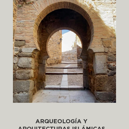
ARQUEOLOGÍA Y
ARQUITECTURAS ISLÁMICAS