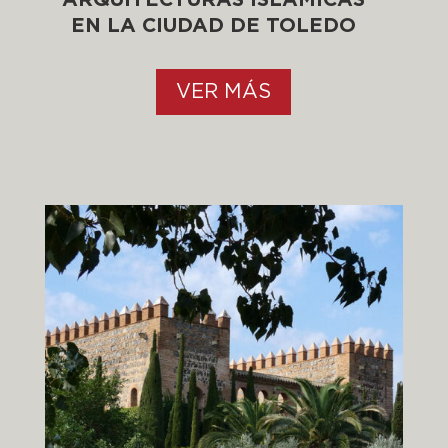
EN LA CIUDAD DE TOLEDO
VER MÁS