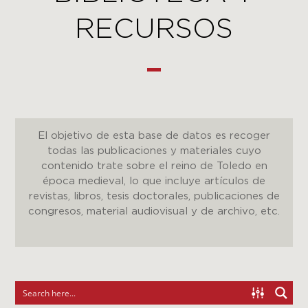
RECURSOS
El objetivo de esta base de datos es recoger
todas las publicaciones y materiales cuyo
contenido trate sobre el reino de Toledo en
época medieval, lo que incluye artículos de
revistas, libros, tesis doctorales, publicaciones de
congresos, material audiovisual y de archivo, etc.