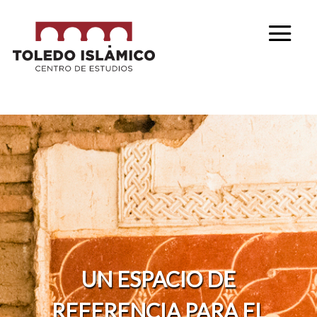
UN ESPACIO DE
REFERENCIA PARA EL