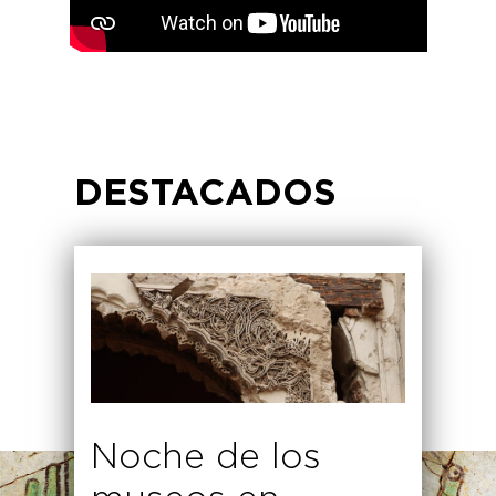
DESTACADOS
Noche de los