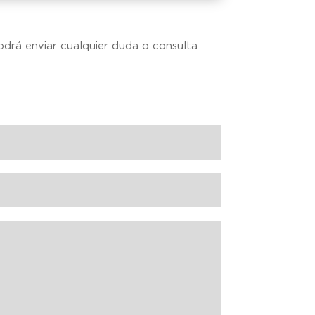
odrá enviar cualquier duda o consulta