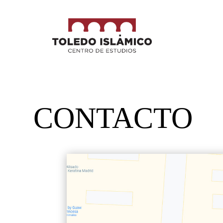
CONTACTO