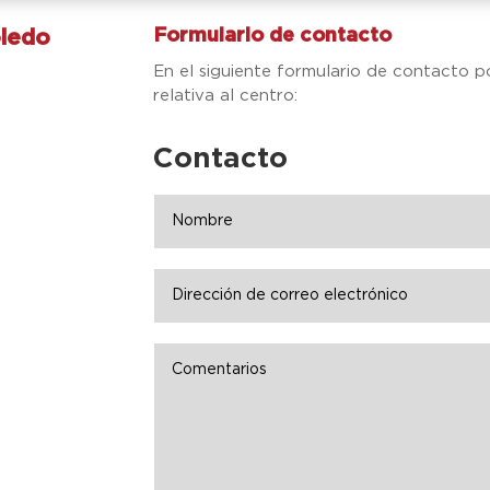
Formulario de contacto
oledo
En el siguiente formulario de contacto p
relativa al centro:
Contacto