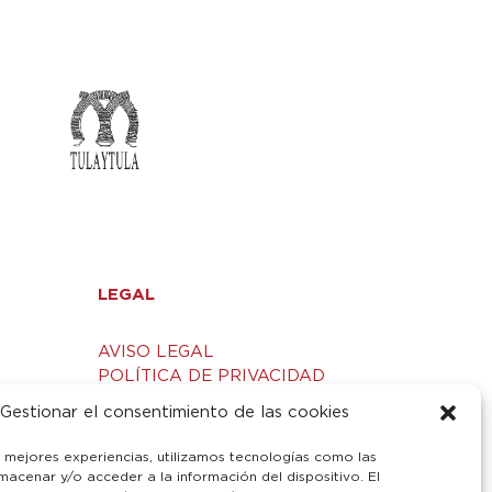
LEGAL
AVISO LEGAL
POLÍTICA DE PRIVACIDAD
S
POLÍTICA DE COOKIES
Gestionar el consentimiento de las cookies
s mejores experiencias, utilizamos tecnologías como las
macenar y/o acceder a la información del dispositivo. El