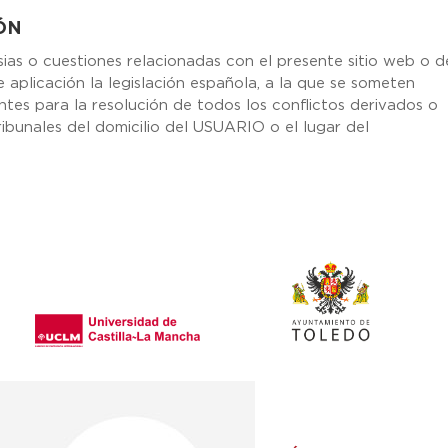
IÓN
sias o cuestiones relacionadas con el presente sitio web o d
e aplicación la legislación española, a la que se someten
tes para la resolución de todos los conflictos derivados o
ibunales del domicilio del USUARIO o el lugar del