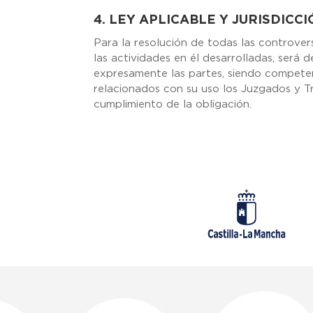
4. LEY APLICABLE Y JURISDICC
Para la resolución de todas las controver
las actividades en él desarrolladas, será d
expresamente las partes, siendo competen
relacionados con su uso los Juzgados y Tr
cumplimiento de la obligación.