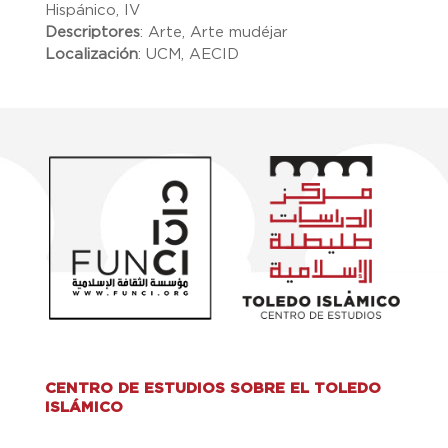
Hispánico, IV
Descriptores
:
Arte, Arte mudéjar
Localización
:
UCM, AECID
CENTRO DE ESTUDIOS SOBRE EL TOLEDO
ISLÁMICO