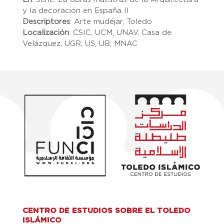
y la decoración en España II
Descriptores
:
Arte mudéjar, Toledo
Localización
:
CSIC, UCM, UNAV, Casa de
Velázquez, UGR, US, UB, MNAC
CENTRO DE ESTUDIOS SOBRE EL TOLEDO
ISLÁMICO