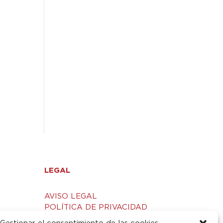
LEGAL
AVISO LEGAL
POLÍTICA DE PRIVACIDAD
S
POLÍTICA DE COOKIES