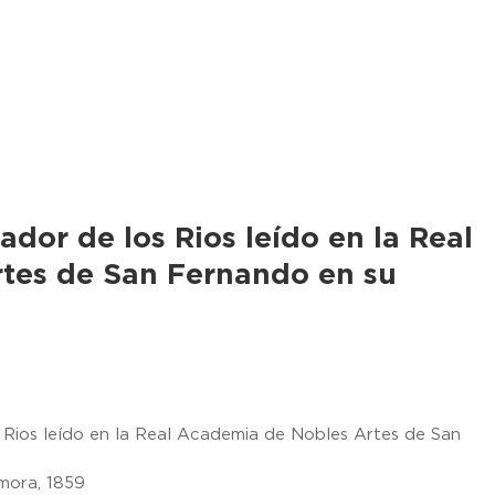
dor de los Rios leído en la Real
tes de San Fernando en su
 Rios leído en la Real Academia de Nobles Artes de San
mora, 1859