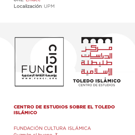
Localización
:
UPM
CENTRO DE ESTUDIOS SOBRE EL TOLEDO
ISLÁMICO
FUNDACIÓN CULTURA ISLÁMICA