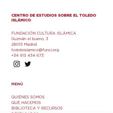
CENTRO DE ESTUDIOS SOBRE EL TOLEDO
ISLÁMICO
FUNDACIÓN CULTURA ISLÁMICA
Guzmán el bueno, 3
28015 Madrid
toledoislamico@funci.org
+34 915 434 673
MENÚ
QUIÉNES SOMOS
QUÉ HACEMOS
BIBLIOTECA Y RECURSOS