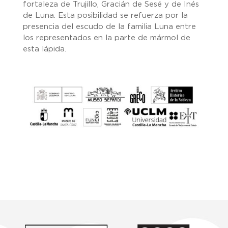
fortaleza de Trujillo, Gracián de Sesé y de Inés
de Luna. Esta posibilidad se refuerza por la
presencia del escudo de la familia Luna entre
los representados en la parte de mármol de
esta lápida.