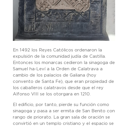
En 1492 los Reyes Católicos ordenaron la
expulsión de la comunidad judía de Castilla.
Entonces los monarcas cedieron la sinagoga de
Samuel ha-Leví a la Orden de Calatrava a
cambio de los palacios de Galiana (hoy
convento de Santa Fe), que eran propiedad de
los caballeros calatravos desde que el rey
Alfonso VIII se los otorgara en 1210.
El edificio, por tanto, pierde su función como
sinagoga y pasa a ser ermita de San Benito con
rango de priorato. La gran sala de oración se
convirtió en un templo cristiano y el espacio se