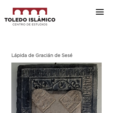
Lápida de Gracián de Sesé