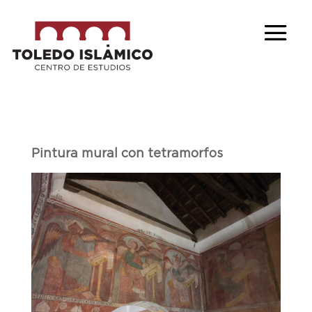
Pintura mural con tetramorfos