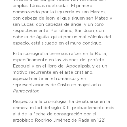
amplias túnicas ribeteadas. El primero
comenzando por la izquierda es san Marcos,
con cabeza de león, al que siguen san Mateo y
san Lucas, con cabezas de ángel y un toro
respectivamente. Por último, San Juan, con
cabeza de águila, quizá por un mal cálculo del
espacio, está situado en el muro contiguo.
Esta iconografía tiene sus raíces en la Biblia,
específicamente en las visiones del profeta
Ezequiel y en el libro del Apocalipsis, y es un
motivo recurrente en el arte cristiano,
especialmente en el románico y en
representaciones de Cristo en majestad o
Pantocrátor
.
Respecto a la cronología, ha de situarse en la
primera mitad del siglo XIII, probablemente más
allá de la fecha de consagración por el
arzobispo Rodrigo Jiménez de Rada en 1221.