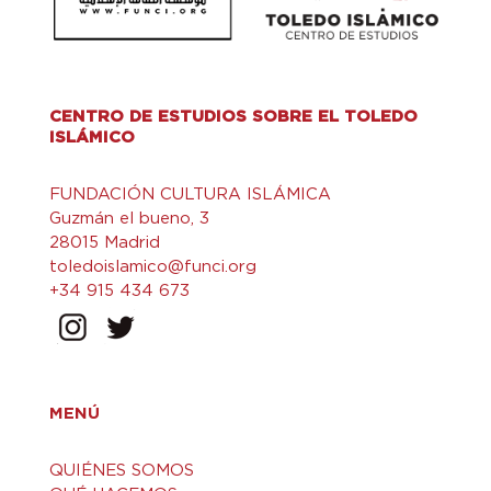
CENTRO DE ESTUDIOS SOBRE EL TOLEDO
ISLÁMICO
FUNDACIÓN CULTURA ISLÁMICA
Guzmán el bueno, 3
28015 Madrid
toledoislamico@funci.org
+34 915 434 673
MENÚ
QUIÉNES SOMOS