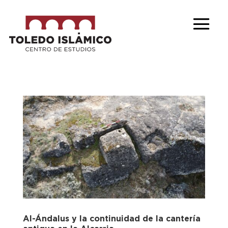
Al-Ándalus y la continuidad de la cantería