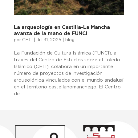
La arqueología en Castilla-La Mancha
avanza de la mano de FUNCI
por
CETI
|
Jul 31, 2025
|
blog
La Fundación de Cultura Islámica (FUNCI), a
través del Centro de Estudios sobre el Toledo
Islámico (CETI), colabora en un importante
número de proyectos de investigación
arqueológica vinculados con el mundo andalusí
en el territorio castellanomanchego. El Centro
de...