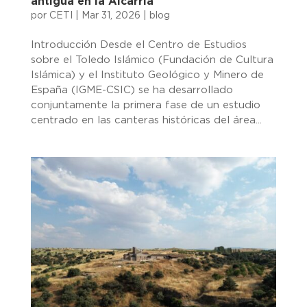
antigua en la Alcarria
por
CETI
|
Mar 31, 2026
|
blog
Introducción Desde el Centro de Estudios
sobre el Toledo Islámico (Fundación de Cultura
Islámica) y el Instituto Geológico y Minero de
España (IGME-CSIC) se ha desarrollado
conjuntamente la primera fase de un estudio
centrado en las canteras históricas del área...