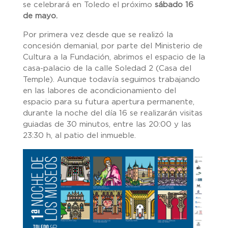
se celebrará en Toledo el próximo
sábado 16
de mayo.
Por primera vez desde que se realizó la
concesión demanial, por parte del Ministerio de
Cultura a la Fundación, abrimos el espacio de la
casa-palacio de la calle Soledad 2 (Casa del
Temple). Aunque todavía seguimos trabajando
en las labores de acondicionamiento del
espacio para su futura apertura permanente,
durante la noche del día 16 se realizarán visitas
guiadas de 30 minutos, entre las 20:00 y las
23:30 h, al patio del inmueble.