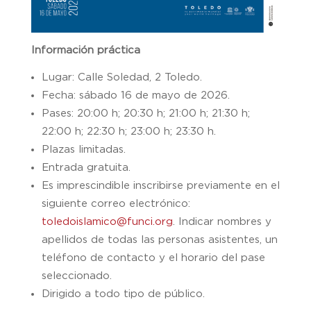
Información práctica
Lugar: Calle Soledad, 2 Toledo.
Fecha: sábado 16 de mayo de 2026.
Pases: 20:00 h; 20:30 h; 21:00 h; 21:30 h;
22:00 h; 22:30 h; 23:00 h; 23:30 h.
Plazas limitadas.
Entrada gratuita.
Es imprescindible inscribirse previamente en el
siguiente correo electrónico:
toledoislamico@funci.org
. Indicar nombres y
apellidos de todas las personas asistentes, un
teléfono de contacto y el horario del pase
seleccionado.
Dirigido a todo tipo de público.