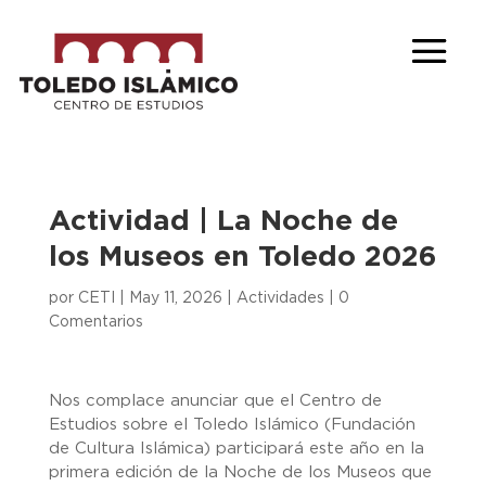
Actividad | La Noche de
los Museos en Toledo 2026
por
CETI
|
May 11, 2026
|
Actividades
|
0
Comentarios
Nos complace anunciar que el Centro de
Estudios sobre el Toledo Islámico (Fundación
de Cultura Islámica) participará este año en la
primera edición de la Noche de los Museos que