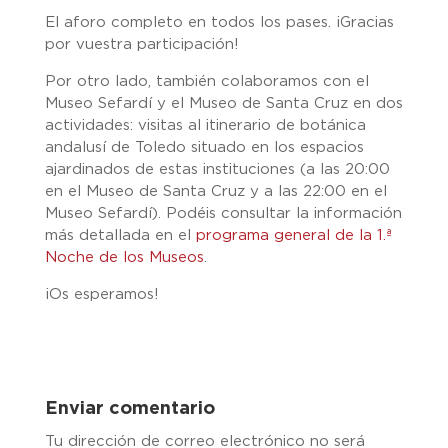
El aforo completo en todos los pases. ¡Gracias
por vuestra participación!
Por otro lado, también colaboramos con el
Museo Sefardí y el Museo de Santa Cruz en dos
actividades: visitas al itinerario de botánica
andalusí de Toledo situado en los espacios
ajardinados de estas instituciones (a las 20:00
en el Museo de Santa Cruz y a las 22:00 en el
Museo Sefardí). Podéis consultar la información
más detallada en el
programa general de la 1.ª
Noche de los Museos
.
¡Os esperamos!
Enviar comentario
Tu dirección de correo electrónico no será