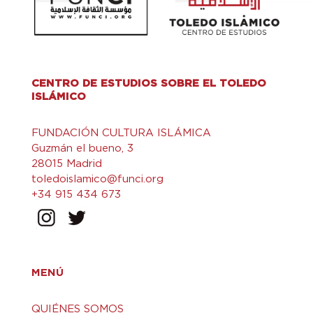
CENTRO DE ESTUDIOS SOBRE EL TOLEDO
ISLÁMICO
FUNDACIÓN CULTURA ISLÁMICA
Guzmán el bueno, 3
28015 Madrid
toledoislamico@funci.org
+34 915 434 673
MENÚ
QUIÉNES SOMOS