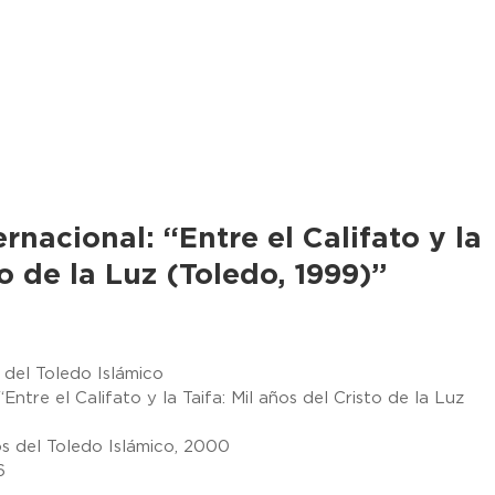
rnacional: “Entre el Califato y la
to de la Luz (Toledo, 1999)”
del Toledo Islámico
ntre el Califato y la Taifa: Mil años del Cristo de la Luz
s del Toledo Islámico, 2000
6