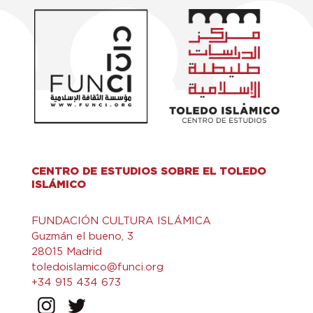
CENTRO DE ESTUDIOS SOBRE EL TOLEDO
ISLÁMICO
FUNDACIÓN CULTURA ISLÁMICA
Guzmán el bueno, 3
28015 Madrid
toledoislamico@funci.org
+34 915 434 673