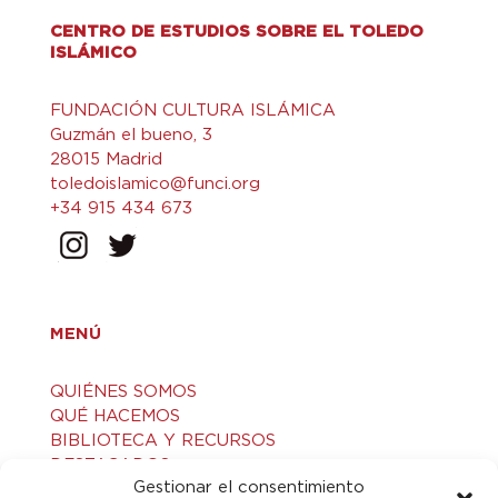
CENTRO DE ESTUDIOS SOBRE EL TOLEDO
ISLÁMICO
FUNDACIÓN CULTURA ISLÁMICA
Guzmán el bueno, 3
28015 Madrid
toledoislamico@funci.org
+34 915 434 673
MENÚ
QUIÉNES SOMOS
QUÉ HACEMOS
BIBLIOTECA Y RECURSOS
DESTACADOS
Gestionar el consentimiento
ACTIVIDADES