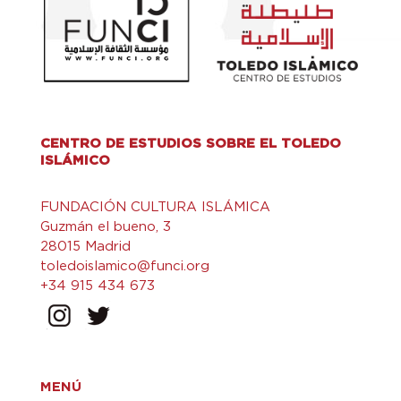
CENTRO DE ESTUDIOS SOBRE EL TOLEDO
ISLÁMICO
FUNDACIÓN CULTURA ISLÁMICA
Guzmán el bueno, 3
28015 Madrid
toledoislamico@funci.org
+34 915 434 673
MENÚ