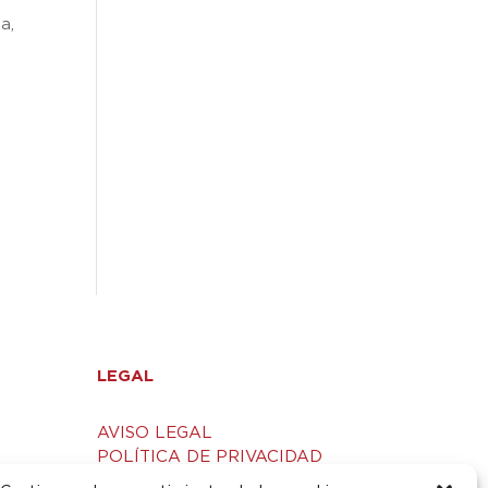
a,
LEGAL
AVISO LEGAL
POLÍTICA DE PRIVACIDAD
S
POLÍTICA DE COOKIES