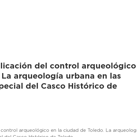
licación del control arqueológico
. La arqueología urbana en las
pecial del Casco Histórico de
 control arqueológico en la ciudad de Toledo. La arqueolog