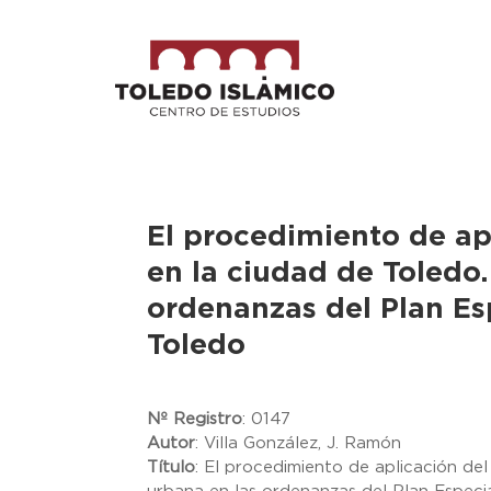
El procedimiento de ap
en la ciudad de Toledo
ordenanzas del Plan Es
Toledo
Nº Registro
:
0147
Autor
:
Villa González, J. Ramón
Título
:
El procedimiento de aplicación del