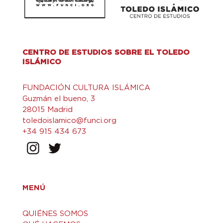
CENTRO DE ESTUDIOS SOBRE EL TOLEDO
ISLÁMICO
FUNDACIÓN CULTURA ISLÁMICA
Guzmán el bueno, 3
28015 Madrid
toledoislamico@funci.org
+34 915 434 673
MENÚ
QUIÉNES SOMOS