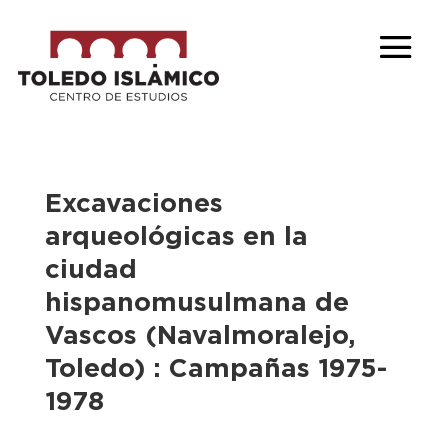
Excavaciones
arqueológicas en la
ciudad
hispanomusulmana de
Vascos (Navalmoralejo,
Toledo) : Campañas 1975-
1978