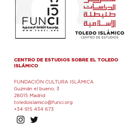
CENTRO DE ESTUDIOS SOBRE EL TOLEDO
ISLÁMICO
FUNDACIÓN CULTURA ISLÁMICA
Guzmán el bueno, 3
28015 Madrid
toledoislamico@funci.org
+34 915 434 673