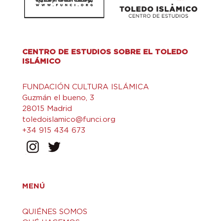
CENTRO DE ESTUDIOS SOBRE EL TOLEDO
ISLÁMICO
FUNDACIÓN CULTURA ISLÁMICA
Guzmán el bueno, 3
28015 Madrid
toledoislamico@funci.org
+34 915 434 673
MENÚ
QUIÉNES SOMOS