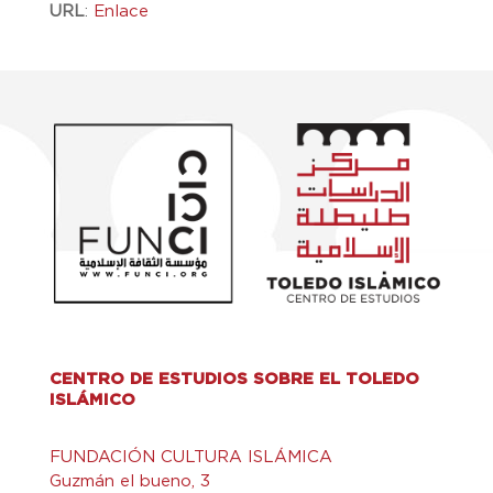
URL
:
Enlace
CENTRO DE ESTUDIOS SOBRE EL TOLEDO
ISLÁMICO
FUNDACIÓN CULTURA ISLÁMICA
Guzmán el bueno, 3