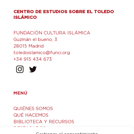
CENTRO DE ESTUDIOS SOBRE EL TOLEDO
ISLÁMICO
FUNDACIÓN CULTURA ISLÁMICA
Guzmán el bueno, 3
28015 Madrid
toledoislamico@funci.org
+34 915 434 673
MENÚ
QUIÉNES SOMOS
QUÉ HACEMOS
BIBLIOTECA Y RECURSOS
DESTACADOS