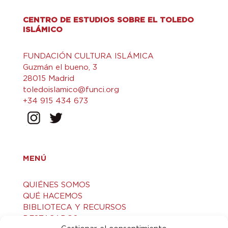
CENTRO DE ESTUDIOS SOBRE EL TOLEDO
ISLÁMICO
FUNDACIÓN CULTURA ISLÁMICA
Guzmán el bueno, 3
28015 Madrid
toledoislamico@funci.org
+34 915 434 673
MENÚ
QUIÉNES SOMOS
QUÉ HACEMOS
BIBLIOTECA Y RECURSOS
DESTACADOS