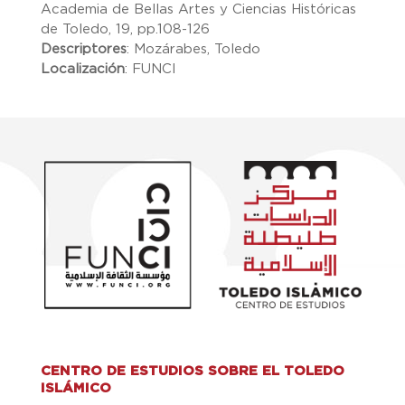
Academia de Bellas Artes y Ciencias Históricas
de Toledo, 19, pp.108-126
Descriptores
:
Mozárabes, Toledo
Localización
:
FUNCI
CENTRO DE ESTUDIOS SOBRE EL TOLEDO
ISLÁMICO