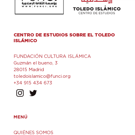
CENTRO DE ESTUDIOS SOBRE EL TOLEDO
ISLÁMICO
FUNDACIÓN CULTURA ISLÁMICA
Guzmán el bueno, 3
28015 Madrid
toledoislamico@funci.org
+34 915 434 673
MENÚ
QUIÉNES SOMOS