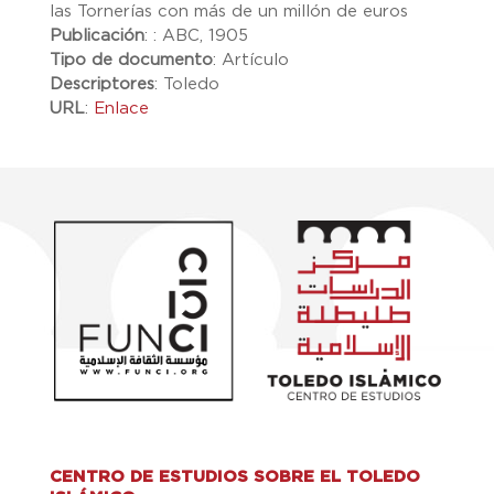
las Tornerías con más de un millón de euros
Publicación
:
: ABC, 1905
Tipo de documento
:
Artículo
Descriptores
:
Toledo
URL
:
Enlace
CENTRO DE ESTUDIOS SOBRE EL TOLEDO