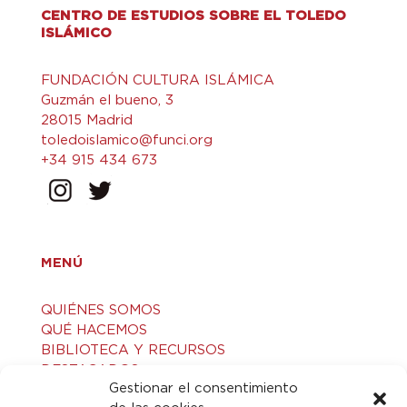
CENTRO DE ESTUDIOS SOBRE EL TOLEDO
ISLÁMICO
FUNDACIÓN CULTURA ISLÁMICA
Guzmán el bueno, 3
28015 Madrid
toledoislamico@funci.org
+34 915 434 673
MENÚ
QUIÉNES SOMOS
QUÉ HACEMOS
BIBLIOTECA Y RECURSOS
DESTACADOS
Gestionar el consentimiento
ACTIVIDADES