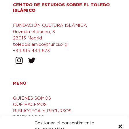
CENTRO DE ESTUDIOS SOBRE EL TOLEDO
ISLÁMICO
FUNDACIÓN CULTURA ISLÁMICA
Guzmán el bueno, 3
28015 Madrid
toledoislamico@funci.org
+34 915 434 673
MENÚ
QUIÉNES SOMOS
QUÉ HACEMOS
BIBLIOTECA Y RECURSOS
DESTACADOS
Gestionar el consentimiento
ACTIVIDADES