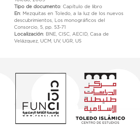
Tipo de documento
:
Capítulo de libro
En
:
Mezquitas en Toledo, a la luz de los nuevos
descubrimientos, Los monográficos del
Consorcio, 5, pp. 53-71
Localización
:
BNE, CISC, AECID, Casa de
Velázquez, UCM, UV, UGR, US