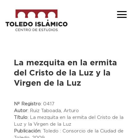
La mezquita en la ermita
del Cristo de la Luz y la
Virgen de la Luz
Nº Registro
:
0417
Autor
:
Ruiz Taboada, Arturo
Título
:
La mezquita en la ermita del Cristo de la
Luz y la Virgen de la Luz
Publicación
:
Toledo : Consorcio de la Ciudad de
Toledo, 2009