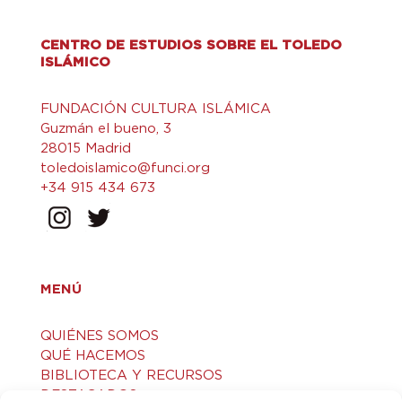
CENTRO DE ESTUDIOS SOBRE EL TOLEDO
ISLÁMICO
FUNDACIÓN CULTURA ISLÁMICA
Guzmán el bueno, 3
28015 Madrid
toledoislamico@funci.org
+34 915 434 673
MENÚ
QUIÉNES SOMOS
QUÉ HACEMOS
BIBLIOTECA Y RECURSOS
DESTACADOS