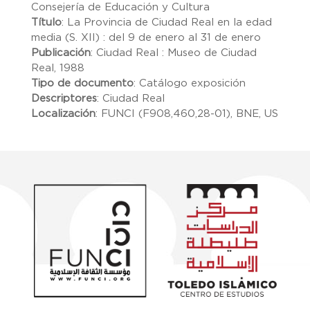
Consejería de Educación y Cultura
Título
:
La Provincia de Ciudad Real en la edad
media (S. XII) : del 9 de enero al 31 de enero
Publicación
:
Ciudad Real : Museo de Ciudad
Real, 1988
Tipo de documento
:
Catálogo exposición
Descriptores
:
Ciudad Real
Localización
:
FUNCI (F908,460,28-01), BNE, US