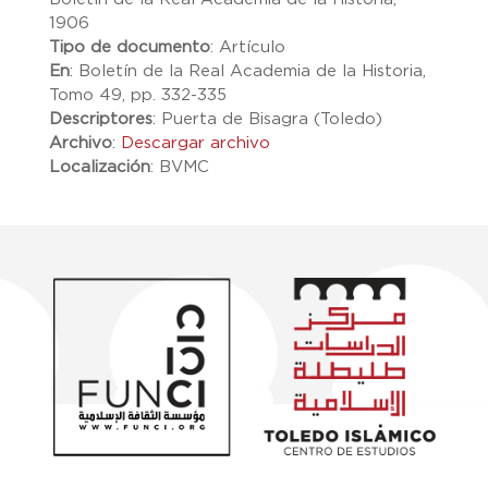
1906
Tipo de documento
:
Artículo
En
:
Boletín de la Real Academia de la Historia,
Tomo 49, pp. 332-335
Descriptores
:
Puerta de Bisagra (Toledo)
Archivo
:
Descargar archivo
Localización
:
BVMC