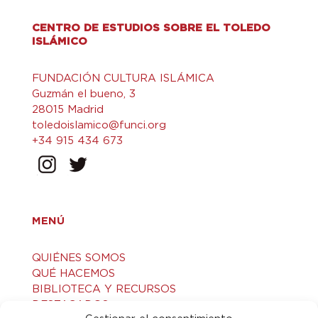
CENTRO DE ESTUDIOS SOBRE EL TOLEDO
ISLÁMICO
FUNDACIÓN CULTURA ISLÁMICA
Guzmán el bueno, 3
28015 Madrid
toledoislamico@funci.org
+34 915 434 673
MENÚ
QUIÉNES SOMOS
QUÉ HACEMOS
BIBLIOTECA Y RECURSOS
DESTACADOS