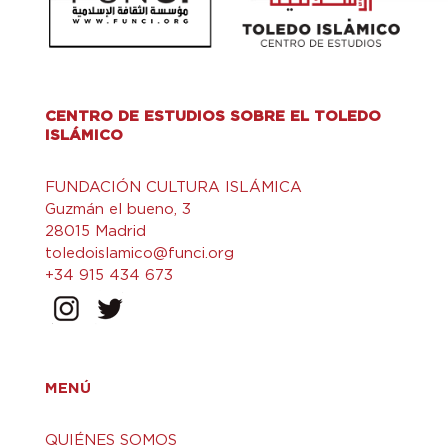
CENTRO DE ESTUDIOS SOBRE EL TOLEDO
ISLÁMICO
FUNDACIÓN CULTURA ISLÁMICA
Guzmán el bueno, 3
28015 Madrid
toledoislamico@funci.org
+34 915 434 673
MENÚ
QUIÉNES SOMOS