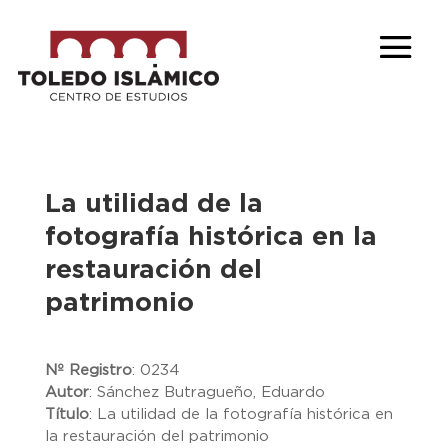
La utilidad de la
fotografía histórica en la
restauración del
patrimonio
Nº Registro
:
0234
Autor
:
Sánchez Butragueño, Eduardo
Título
:
La utilidad de la fotografía histórica en
la restauración del patrimonio