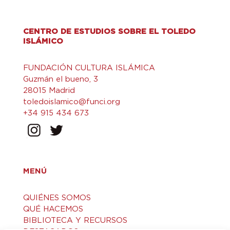
CENTRO DE ESTUDIOS SOBRE EL TOLEDO
ISLÁMICO
FUNDACIÓN CULTURA ISLÁMICA
Guzmán el bueno, 3
28015 Madrid
toledoislamico@funci.org
+34 915 434 673
MENÚ
QUIÉNES SOMOS
QUÉ HACEMOS
BIBLIOTECA Y RECURSOS