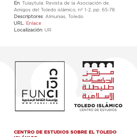
En
:
Tulaytula: Revista de la Asociación de
Amigos del Toledo islámico, nº 1-2, pp. 65-78
Descriptores
:
Almunias, Toledo
URL
:
Enlace
Localización
:
UR
CENTRO DE ESTUDIOS SOBRE EL TOLEDO