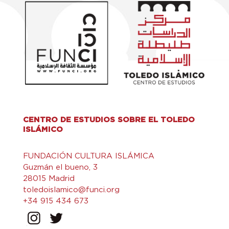
CENTRO DE ESTUDIOS SOBRE EL TOLEDO
ISLÁMICO
FUNDACIÓN CULTURA ISLÁMICA
Guzmán el bueno, 3
28015 Madrid
toledoislamico@funci.org
+34 915 434 673