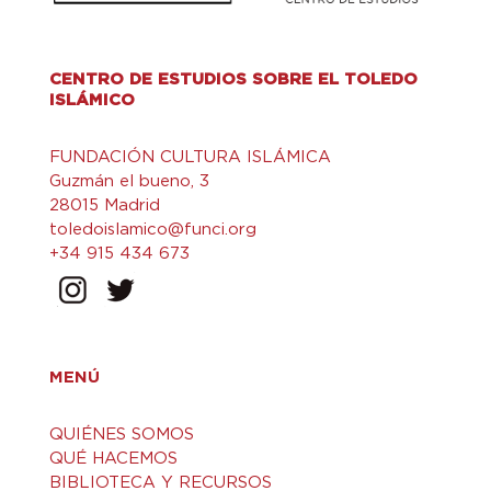
CENTRO DE ESTUDIOS SOBRE EL TOLEDO
ISLÁMICO
FUNDACIÓN CULTURA ISLÁMICA
Guzmán el bueno, 3
28015 Madrid
toledoislamico@funci.org
+34 915 434 673
MENÚ
QUIÉNES SOMOS
QUÉ HACEMOS
BIBLIOTECA Y RECURSOS