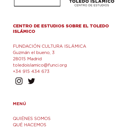
CENTRO DE ESTUDIOS SOBRE EL TOLEDO
ISLÁMICO
FUNDACIÓN CULTURA ISLÁMICA
Guzmán el bueno, 3
28015 Madrid
toledoislamico@funci.org
+34 915 434 673
MENÚ
QUIÉNES SOMOS
QUÉ HACEMOS