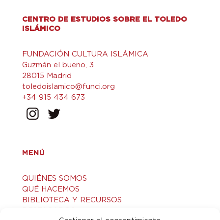
CENTRO DE ESTUDIOS SOBRE EL TOLEDO
ISLÁMICO
FUNDACIÓN CULTURA ISLÁMICA
Guzmán el bueno, 3
28015 Madrid
toledoislamico@funci.org
+34 915 434 673
MENÚ
QUIÉNES SOMOS
QUÉ HACEMOS
BIBLIOTECA Y RECURSOS
DESTACADOS