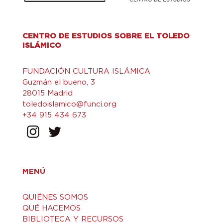
CENTRO DE ESTUDIOS SOBRE EL TOLEDO
ISLÁMICO
FUNDACIÓN CULTURA ISLÁMICA
Guzmán el bueno, 3
28015 Madrid
toledoislamico@funci.org
+34 915 434 673
MENÚ
QUIÉNES SOMOS
QUÉ HACEMOS
BIBLIOTECA Y RECURSOS