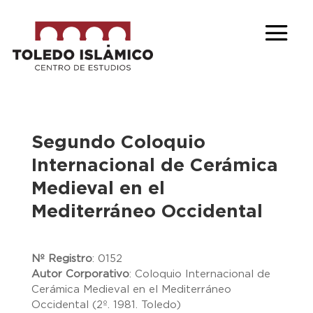
Segundo Coloquio
Internacional de Cerámica
Medieval en el
Mediterráneo Occidental
Nº Registro
:
0152
Autor Corporativo
:
Coloquio Internacional de
Cerámica Medieval en el Mediterráneo
Occidental (2º. 1981. Toledo)