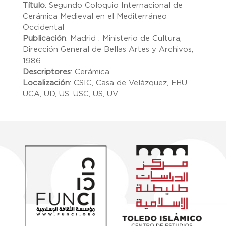
Título
:
Segundo Coloquio Internacional de
Cerámica Medieval en el Mediterráneo
Occidental
Publicación
:
Madrid : Ministerio de Cultura,
Dirección General de Bellas Artes y Archivos,
1986
Descriptores
:
Cerámica
Localización
:
CSIC, Casa de Velázquez, EHU,
UCA, UD, US, USC, US, UV