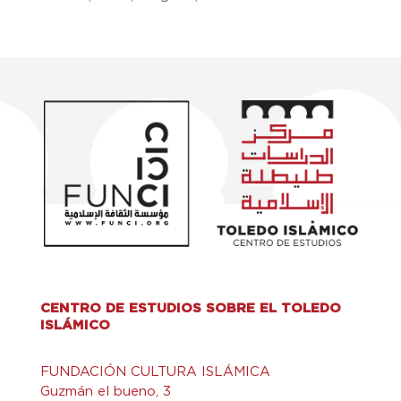
CENTRO DE ESTUDIOS SOBRE EL TOLEDO
ISLÁMICO
FUNDACIÓN CULTURA ISLÁMICA
Guzmán el bueno, 3