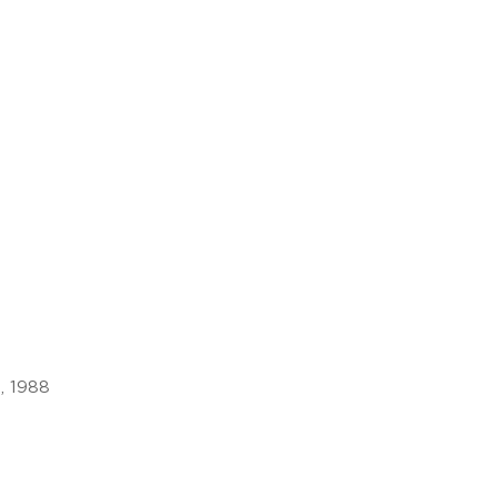
, 1988