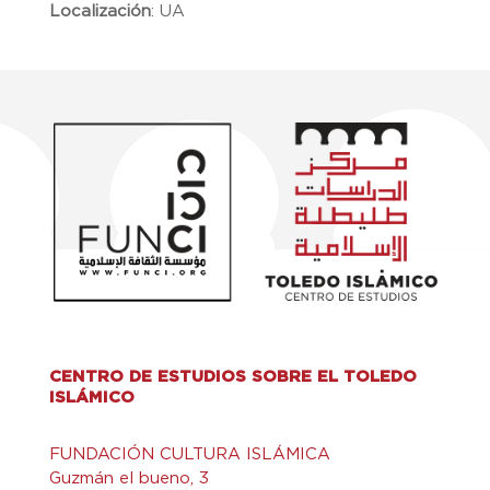
Localización
:
UA
CENTRO DE ESTUDIOS SOBRE EL TOLEDO
ISLÁMICO
FUNDACIÓN CULTURA ISLÁMICA
Guzmán el bueno, 3