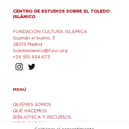
CENTRO DE ESTUDIOS SOBRE EL TOLEDO
ISLÁMICO
FUNDACIÓN CULTURA ISLÁMICA
Guzmán el bueno, 3
28015 Madrid
toledoislamico@funci.org
+34 915 434 673
MENÚ
QUIÉNES SOMOS
QUÉ HACEMOS
BIBLIOTECA Y RECURSOS
DESTACADOS