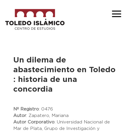
Un dilema de
abastecimiento en Toledo
: historia de una
concordia
Nº Registro
:
0476
Autor
:
Zapatero, Mariana
Autor Corporativo
:
Universidad Nacional de
Mar de Plata, Grupo de Investigación y