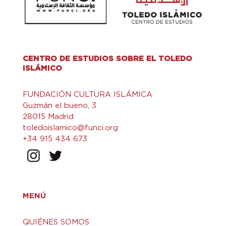
CENTRO DE ESTUDIOS SOBRE EL TOLEDO
ISLÁMICO
FUNDACIÓN CULTURA ISLÁMICA
Guzmán el bueno, 3
28015 Madrid
toledoislamico@funci.org
+34 915 434 673
MENÚ
QUIÉNES SOMOS