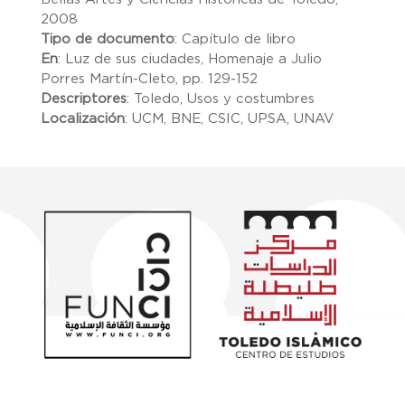
2008
Tipo de documento
:
Capítulo de libro
En
:
Luz de sus ciudades, Homenaje a Julio
Porres Martín-Cleto, pp. 129-152
Descriptores
:
Toledo, Usos y costumbres
Localización
:
UCM, BNE, CSIC, UPSA, UNAV