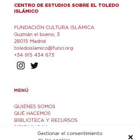
CENTRO DE ESTUDIOS SOBRE EL TOLEDO
ISLÁMICO
FUNDACIÓN CULTURA ISLÁMICA
Guzmán el bueno, 3
28015 Madrid
toledoislamico@funci.org
+34 915 434 673
MENÚ
QUIÉNES SOMOS
QUÉ HACEMOS
BIBLIOTECA Y RECURSOS
DESTACADOS
Gestionar el consentimiento
ACTIVIDADES