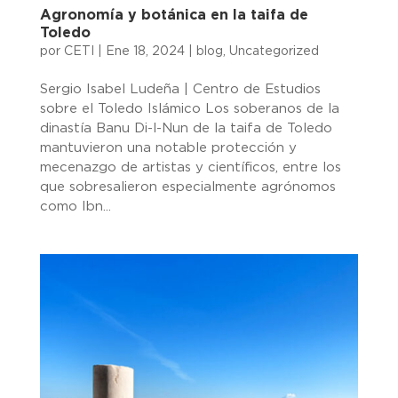
Agronomía y botánica en la taifa de
Toledo
por
CETI
|
Ene 18, 2024
|
blog
,
Uncategorized
Sergio Isabel Ludeña | Centro de Estudios
sobre el Toledo Islámico Los soberanos de la
dinastía Banu Di-l-Nun de la taifa de Toledo
mantuvieron una notable protección y
mecenazgo de artistas y científicos, entre los
que sobresalieron especialmente agrónomos
como Ibn...