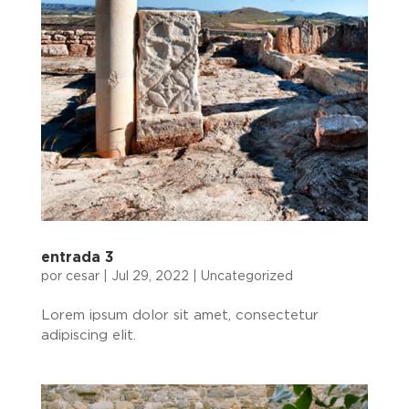
entrada 3
por
cesar
|
Jul 29, 2022
|
Uncategorized
Lorem ipsum dolor sit amet, consectetur
adipiscing elit.