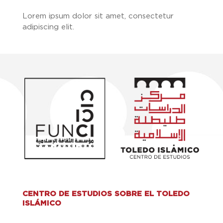
Lorem ipsum dolor sit amet, consectetur
adipiscing elit.
CENTRO DE ESTUDIOS SOBRE EL TOLEDO
ISLÁMICO