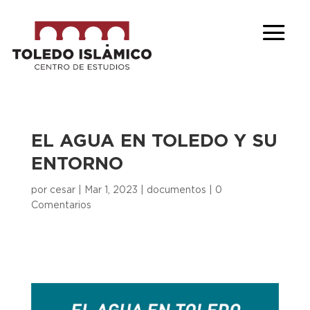
EL AGUA EN TOLEDO Y SU
ENTORNO
por
cesar
|
Mar 1, 2023
|
documentos
|
0
Comentarios