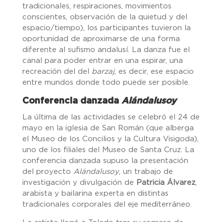
tradicionales, respiraciones, movimientos
conscientes, observación de la quietud y del
espacio/tiempo), los participantes tuvieron la
oportunidad de aproximarse de una forma
diferente al sufismo andalusí. La danza fue el
canal para poder entrar en una espirar, una
recreación del del
barzaj
, es decir, ese espacio
entre mundos donde todo puede ser posible.
Conferencia danzada
Alándalusoy
La última de las actividades se celebró el 24 de
mayo en la iglesia de San Román (que alberga
el Museo de los Concilios y la Cultura Visigoda),
uno de los filiales del Museo de Santa Cruz. La
conferencia danzada supuso la presentación
del proyecto
Alándalusoy
, un trabajo de
investigación y divulgación de
Patricia Álvarez
,
arabista y bailarina experta en distintas
tradicionales corporales del eje mediterráneo.