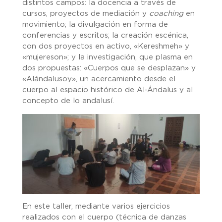
distintos campos: la docencia a través de
cursos, proyectos de mediación y
coaching
en
movimiento; la divulgación en forma de
conferencias y escritos; la creación escénica,
con dos proyectos en activo, «Kereshmeh» y
«mujereson»; y la investigación, que plasma en
dos propuestas: «Cuerpos que se desplazan» y
«Alándalusoy», un acercamiento desde el
cuerpo al espacio histórico de Al-Ándalus y al
concepto de lo andalusí.
En este taller, mediante varios ejercicios
realizados con el cuerpo (técnica de danzas