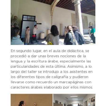
En segundo lugar, en el aula de didáctica, se
procedió a dar unas breves nociones de la
lengua y la escritura árabe, especialmente las
particularidades de esta última. Asimismo, a lo
largo del taller se introdujo a los asistentes en
los diferentes tipos de caligrafía y pudieron
llevarse como recuerdo un marcapáginas con
caracteres árabes elaborado por ellos mismos.