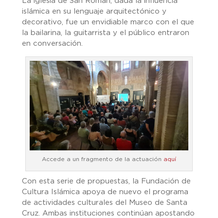
La iglesia de San Román, dada la influencia
islámica en su lenguaje arquitectónico y
decorativo, fue un envidiable marco con el que
la bailarina, la guitarrista y el público entraron
en conversación.
Accede a un fragmento de la actuación
aquí
Con esta serie de propuestas, la Fundación de
Cultura Islámica apoya de nuevo el programa
de actividades culturales del Museo de Santa
Cruz. Ambas instituciones continúan apostando