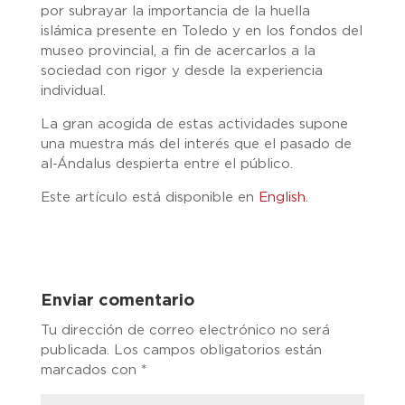
por subrayar la importancia de la huella
islámica presente en Toledo y en los fondos del
museo provincial, a fin de acercarlos a la
sociedad con rigor y desde la experiencia
individual.
La gran acogida de estas actividades supone
una muestra más del interés que el pasado de
al-Ándalus despierta entre el público.
Este artículo está disponible en
English
.
Enviar comentario
Tu dirección de correo electrónico no será
publicada.
Los campos obligatorios están
marcados con
*