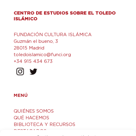
CENTRO DE ESTUDIOS SOBRE EL TOLEDO
ISLÁMICO
FUNDACIÓN CULTURA ISLÁMICA
Guzmán el bueno, 3
28015 Madrid
toledoislamico@funci.org
+34 915 434 673
MENÚ
QUIÉNES SOMOS
QUÉ HACEMOS
BIBLIOTECA Y RECURSOS
DESTACADOS