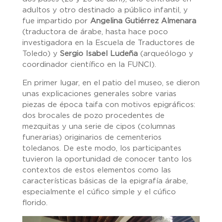
adultos y otro destinado a público infantil, y
fue impartido por
Angelina Gutiérrez Almenara
(traductora de árabe, hasta hace poco
investigadora en la Escuela de Traductores de
Toledo) y
Sergio Isabel Ludeña
(arqueólogo y
coordinador científico en la FUNCI).
En primer lugar, en el patio del museo, se dieron
unas explicaciones generales sobre varias
piezas de época taifa con motivos epigráficos:
dos brocales de pozo procedentes de
mezquitas y una serie de cipos (columnas
funerarias) originarios de cementerios
toledanos. De este modo, los participantes
tuvieron la oportunidad de conocer tanto los
contextos de estos elementos como las
características básicas de la epigrafía árabe,
especialmente el cúfico simple y el cúfico
florido.