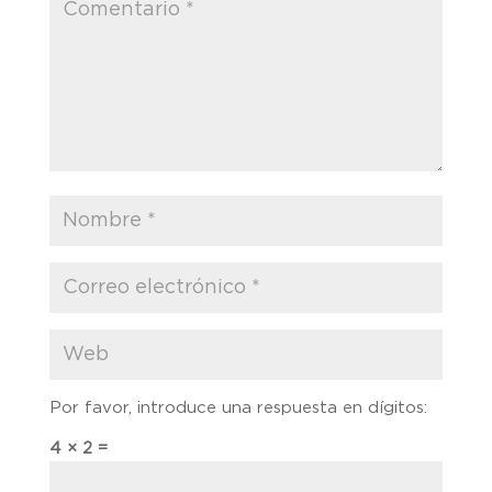
Por favor, introduce una respuesta en dígitos:
4 × 2 =