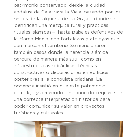
patrimonio conservado: desde la ciudad
andalusí de Calatrava la Vieja, pasando por los
restos de la alquería de La Graja —donde se
identifican una mezquita rural y prácticas
rituales islámicas—, hasta paisajes defensivos de
la Marca Media, con fortalezas y atalayas que
aún marcan el territorio. Se mencionaron
también casos donde la herencia islámica
perdura de manera más sutil, como en
infraestructuras hidráulicas, técnicas
constructivas o decoraciones en edificios
posteriores a la conquista cristiana. La
ponencia insistió en que este patrimonio,
complejo y a menudo desconocido, requiere de
una correcta interpretación histórica para
poder comunicar su valor en proyectos
turísticos y culturales.