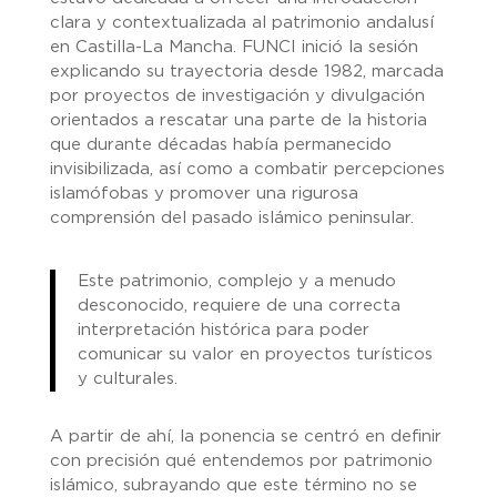
clara y contextualizada al patrimonio andalusí
en Castilla-La Mancha. FUNCI inició la sesión
explicando su trayectoria desde 1982, marcada
por proyectos de investigación y divulgación
orientados a rescatar una parte de la historia
que durante décadas había permanecido
invisibilizada, así como a combatir percepciones
islamófobas y promover una rigurosa
comprensión del pasado islámico peninsular.
Este patrimonio, complejo y a menudo
desconocido, requiere de una correcta
interpretación histórica para poder
comunicar su valor en proyectos turísticos
y culturales.
A partir de ahí, la ponencia se centró en definir
con precisión qué entendemos por patrimonio
islámico, subrayando que este término no se