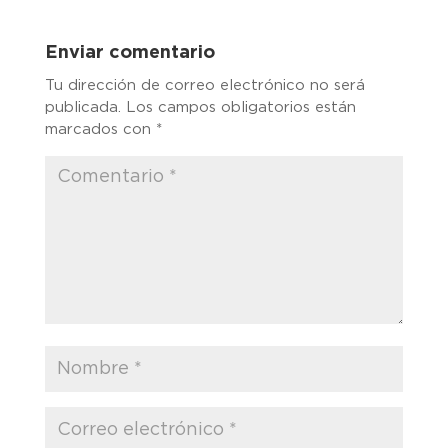
Enviar comentario
Tu dirección de correo electrónico no será
publicada.
Los campos obligatorios están
marcados con
*