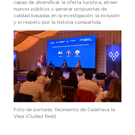
capaz de diversificar la oferta turística, atraer
nuevos públicos y generar propuestas de
calidad basadas en la investigación, la inclusión
y el respeto por la historia compartida.
Foto de portada: Yacimiento de Calatrava la
Vieja (Ciudad Real)