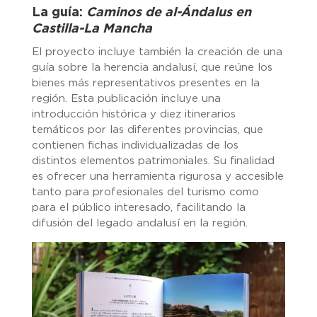
La guía:
Caminos de al-Ándalus en
Castilla-La Mancha
El proyecto incluye también la creación de una
guía sobre la herencia andalusí, que reúne los
bienes más representativos presentes en la
región. Esta publicación incluye una
introducción histórica y diez itinerarios
temáticos por las diferentes provincias, que
contienen fichas individualizadas de los
distintos elementos patrimoniales. Su finalidad
es ofrecer una herramienta rigurosa y accesible
tanto para profesionales del turismo como
para el público interesado, facilitando la
difusión del legado andalusí en la región.