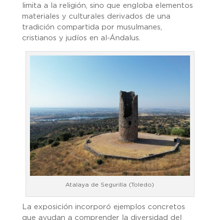
limita a la religión, sino que engloba elementos
materiales y culturales derivados de una
tradición compartida por musulmanes,
cristianos y judíos en al-Ándalus.
Atalaya de Segurilla (Toledo)
La exposición incorporó ejemplos concretos
que ayudan a comprender la diversidad del