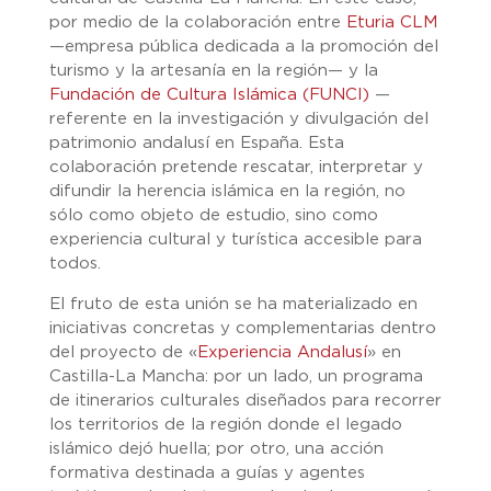
por medio de la colaboración entre
Eturia CLM
—empresa pública dedicada a la promoción del
turismo y la artesanía en la región— y la
Fundación de Cultura Islámica (FUNCI)
—
referente en la investigación y divulgación del
patrimonio andalusí en España. Esta
colaboración pretende rescatar, interpretar y
difundir la herencia islámica en la región, no
sólo como objeto de estudio, sino como
experiencia cultural y turística accesible para
todos.
El fruto de esta unión se ha materializado en
iniciativas concretas y complementarias dentro
del proyecto de «
Experiencia Andalusí
» en
Castilla-La Mancha: por un lado, un programa
de itinerarios culturales diseñados para recorrer
los territorios de la región donde el legado
islámico dejó huella; por otro, una acción
formativa destinada a guías y agentes