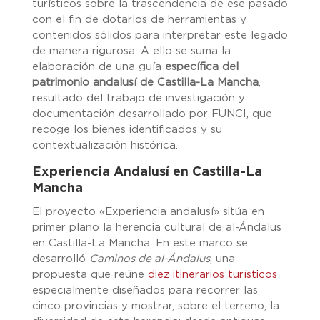
turísticos sobre la trascendencia de ese pasado
con el fin de dotarlos de herramientas y
contenidos sólidos para interpretar este legado
de manera rigurosa. A ello se suma la
elaboración de una guía
específica del
patrimonio andalusí de Castilla-La Mancha
,
resultado del trabajo de investigación y
documentación desarrollado por FUNCI, que
recoge los bienes identificados y su
contextualización histórica.
Experiencia Andalusí en Castilla-La
Mancha
El proyecto «Experiencia andalusí» sitúa en
primer plano la herencia cultural de al-Ándalus
en Castilla-La Mancha. En este marco se
desarrolló
Caminos de al-Ándalus
, una
propuesta que reúne
diez itinerarios turísticos
especialmente diseñados para recorrer las
cinco provincias y mostrar, sobre el terreno, la