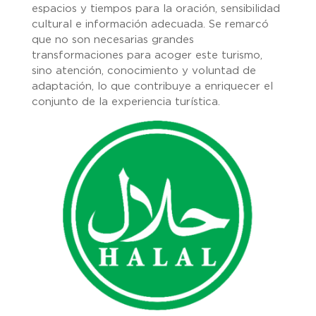
espacios y tiempos para la oración, sensibilidad
cultural e información adecuada. Se remarcó
que no son necesarias grandes
transformaciones para acoger este turismo,
sino atención, conocimiento y voluntad de
adaptación, lo que contribuye a enriquecer el
conjunto de la experiencia turística.