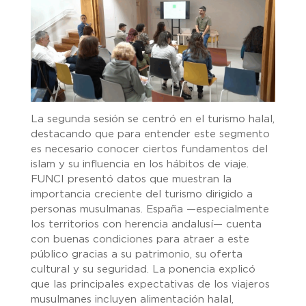
La segunda sesión se centró en el turismo halal,
destacando que para entender este segmento
es necesario conocer ciertos fundamentos del
islam y su influencia en los hábitos de viaje.
FUNCI presentó datos que muestran la
importancia creciente del turismo dirigido a
personas musulmanas. España —especialmente
los territorios con herencia andalusí— cuenta
con buenas condiciones para atraer a este
público gracias a su patrimonio, su oferta
cultural y su seguridad. La ponencia explicó
que las principales expectativas de los viajeros
musulmanes incluyen alimentación halal,