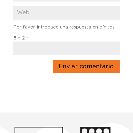
Por favor, introduce una respuesta en dígitos:
6 − 2 =