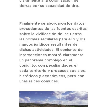
claramente a la colonización de
tierras por su capacidad de tiro.
Finalmente se abordaron los datos
procedentes de las fuentes escritas
sobre la vivificación de las tierras,
las normas seculares para ello y los
marcos jurídicos resultantes de
dichas actividades. El conjunto de
intervenciones mostró claramente
un panorama complejo en el
conjunto, con peculiaridades en
cada territorio y procesos sociales,
históricos y económicos, pero con
unas raíces comunes.