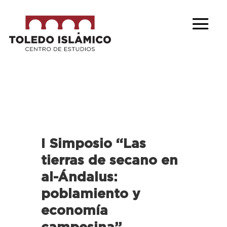
I Simposio “Las
tierras de secano en
al-Ándalus:
poblamiento y
economía