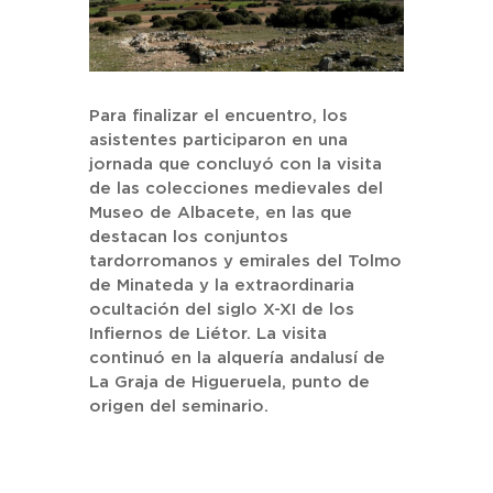
Para finalizar el encuentro, los
asistentes participaron en una
jornada que concluyó con la visita
de las colecciones medievales del
Museo de Albacete, en las que
destacan los conjuntos
tardorromanos y emirales del Tolmo
de Minateda y la extraordinaria
ocultación del siglo X-XI de los
Infiernos de Liétor. La visita
continuó en la alquería andalusí de
La Graja de Higueruela, punto de
origen del seminario.