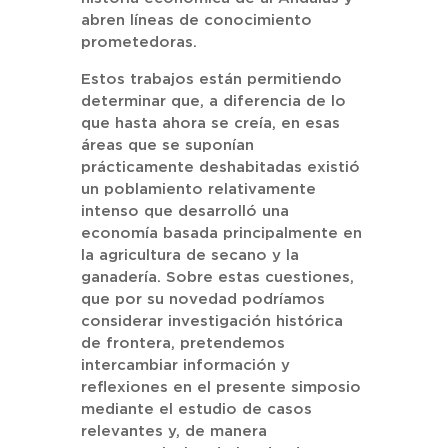
abren líneas de conocimiento
prometedoras.
Estos trabajos están permitiendo
determinar que, a diferencia de lo
que hasta ahora se creía, en esas
áreas que se suponían
prácticamente deshabitadas existió
un poblamiento relativamente
intenso que desarrolló una
economía basada principalmente en
la agricultura de secano y la
ganadería. Sobre estas cuestiones,
que por su novedad podríamos
considerar investigación histórica
de frontera, pretendemos
intercambiar información y
reflexiones en el presente simposio
mediante el estudio de casos
relevantes y, de manera