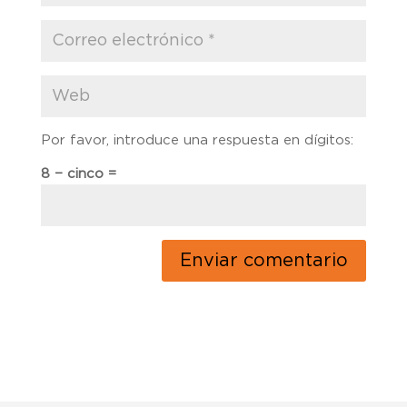
Por favor, introduce una respuesta en dígitos:
8 − cinco =