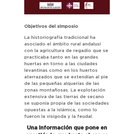
Objetivos del simposio
La historiografía tradicional ha
asociado el ámbito rural andalusí
con la agricultura de regadío que se
practicaba tanto en las grandes
huertas en torno a las ciudades
levantinas como en los huertos
aterrazados que se extendían al pie
de las pequeñas alquerías de las
zonas montañosas. La explotación
extensiva de las tierras de secano
se suponía propia de las sociedades
opuestas a la islámica, como lo
fueron la visigoda y la feudal.
Una información que pone en