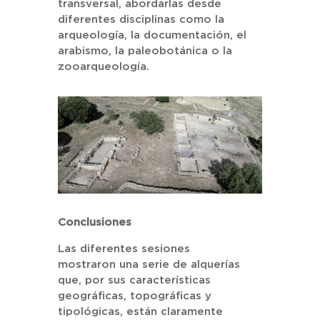
transversal, abordarlas desde
diferentes disciplinas como la
arqueología, la documentación, el
arabismo, la paleobotánica o la
zooarqueología.
Conclusiones
Las diferentes sesiones
mostraron una serie de alquerías
que, por sus características
geográficas, topográficas y
tipológicas, están claramente