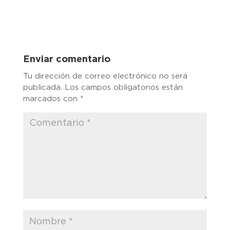
Enviar comentario
Tu dirección de correo electrónico no será
publicada.
Los campos obligatorios están
marcados con
*