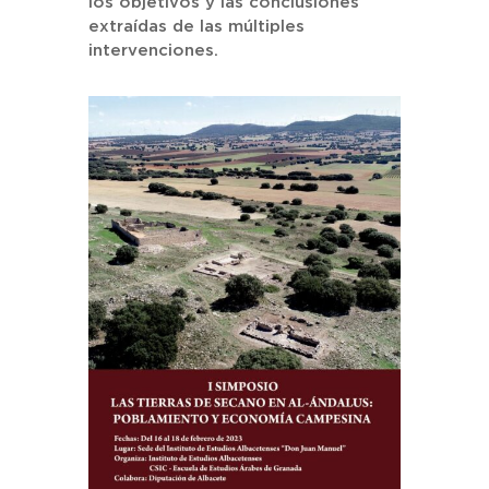
los objetivos y las conclusiones
extraídas de las múltiples
intervenciones.