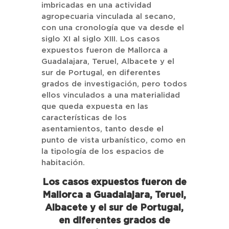
imbricadas en una actividad
agropecuaria vinculada al secano,
con una cronología que va desde el
siglo XI al siglo XIII. Los casos
expuestos fueron de Mallorca a
Guadalajara, Teruel, Albacete y el
sur de Portugal, en diferentes
grados de investigación, pero todos
ellos vinculados a una materialidad
que queda expuesta en las
características de los
asentamientos, tanto desde el
punto de vista urbanístico, como en
la tipología de los espacios de
habitación.
Los casos expuestos fueron de
Mallorca a Guadalajara, Teruel,
Albacete y el sur de Portugal,
en diferentes grados de