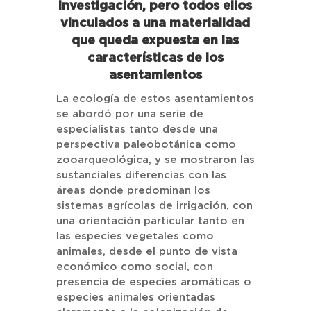
investigación, pero todos ellos
vinculados a una materialidad
que queda expuesta en las
características de los
asentamientos
La ecología de estos asentamientos
se abordó por una serie de
especialistas tanto desde una
perspectiva paleobotánica como
zooarqueológica, y se mostraron las
sustanciales diferencias con las
áreas donde predominan los
sistemas agrícolas de irrigación, con
una orientación particular tanto en
las especies vegetales como
animales, desde el punto de vista
económico como social, con
presencia de especies aromáticas o
especies animales orientadas