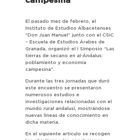
campesina”
El pasado mes de febrero, el
Instituto de Estudios Albacetenses
“Don Juan Manuel” junto con el CSIC
– Escuela de Estudios Árabes de
Granada, organizó el I Simposio “Las
tierras de secano en al-Ándalus:
poblamiento y economía
campesina”.
Durante las tres jornadas que duró
este encuentro se presentaron
numerosos estudios e
investigaciones relacionadas con el
mundo rural andalusí, mostrándose
nuevas líneas de conocimiento en
dicha materia.
En el siguiente artículo se recogen