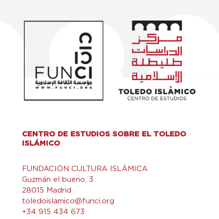
CENTRO DE ESTUDIOS SOBRE EL TOLEDO
ISLÁMICO
FUNDACIÓN CULTURA ISLÁMICA
Guzmán el bueno, 3
28015 Madrid
toledoislamico@funci.org
+34 915 434 673